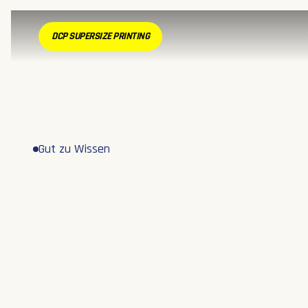
DCP SUPERSIZE PRINTING
Gut zu Wissen