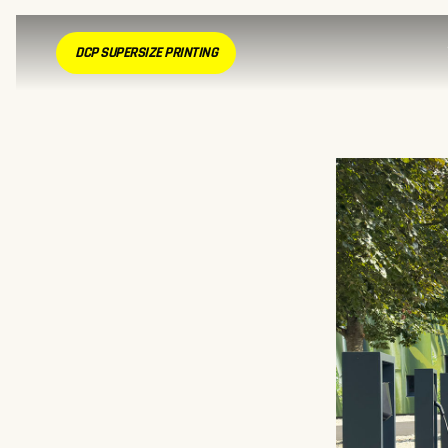
DCP SUPERSIZE PRINTING