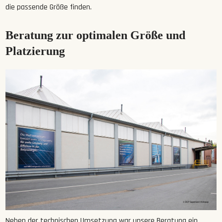
die passende Größe finden.
Beratung zur optimalen Größe und
Platzierung
Neben der technischen Umsetzung war unsere Beratung ein