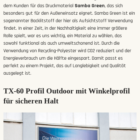
dem Kunden für das Druckmaterial
Samba Green
, das sich
besonders gut für den Außeneinsatz eignet. Samba Green ist ein
sogenannter Backlitstoff der hier als Aufsichtstoff Verwendung
findet. In einer Zeit, in der Nachhaltigkeit eine immer größere
Rolle spielt, war es uns wichtig, ein Material zu wählen, das
sowohl funktional als auch umweltschonend ist. Durch die
Verwendung von Recycling-Polyester wird CO2 reduziert und der
Energieverbrauch um die Hälfte eingespart. Damit passt es
perfekt zu einem Projekt, das auf Langlebigkeit und Qualität
ausgelegt ist.
TX-60 Profil Outdoor mit Winkelprofil
für sicheren Halt