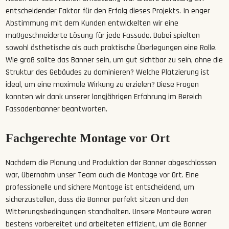
entscheidender Faktor für den Erfolg dieses Projekts. In enger
Abstimmung mit dem Kunden entwickelten wir eine
maßgeschneiderte Lösung für jede Fassade. Dabei spielten
sowohl ästhetische als auch praktische Überlegungen eine Rolle.
Wie groß sollte das Banner sein, um gut sichtbar zu sein, ohne die
Struktur des Gebäudes zu dominieren? Welche Platzierung ist
ideal, um eine maximale Wirkung zu erzielen? Diese Fragen
konnten wir dank unserer langjährigen Erfahrung im Bereich
Fassadenbanner beantworten.
Fachgerechte Montage vor Ort
Nachdem die Planung und Produktion der Banner abgeschlossen
war, übernahm unser Team auch die Montage vor Ort. Eine
professionelle und sichere Montage ist entscheidend, um
sicherzustellen, dass die Banner perfekt sitzen und den
Witterungsbedingungen standhalten. Unsere Monteure waren
bestens vorbereitet und arbeiteten effizient, um die Banner