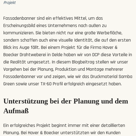
Projekt
Fassadenbanner sind ein effektives Mittel, um das
Erscheinungsbild eines Unternehmens nach außen zu
kommunizieren. Sie bieten nicht nur eine große Werbefläche,
sondern schaffen auch eine visuelle Identität, die auf den ersten
Blick ins Auge fällt. Bei einem Projekt für die Firma Haver &
Boecker Drahtweberei in Oelde haben wir von DCP diese Vorteile in
die Realität umgesetzt. In diesem Blogbeitrag stellen wir unser
Vorgehen bei der Planung, Produktion und Montage mehrerer
Fassadenbanner vor und zeigen, wie wir das Druckmaterial Samba
Green sowie unser TX-60 Profil erfolgreich eingesetzt haben.
Unterstützung bei der Planung und dem
Aufmaß
Ein erfolgreiches Projekt beginnt immer mit einer detaillierten
Planung. Bei Haver & Boecker unterstützten wir den Kunden