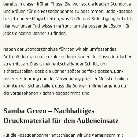
bereits in dieser frühen Phase. Ziel war es, die idealen Standorte
und Größen für die Fassadenbanner zu bestimmen. Jede Fassade
bietet andere Möglichkeiten, was Größe und Befestigung betrifft.
Hier war unser Fachwissen gefragt, um die passende Lösung für
jedes einzelne Banner zu finden.
Neben der Standortanalyse führten wir ein umfassendes
Aufmaß durch, um die exakten Dimensionen der Fassadenflächen
zu ermitteln. Dies ist ein entscheidender Schritt, um
sicherzustellen, dass die Banner später perfekt passen. Dank
unserer Erfahrung und der Verwendung präziser Messtechniken
konnten wir sicherstellen, dass die Banner millimetergenau auf
die vorgesehenen Flächen abgestimmt sind.
Samba Green – Nachhaltiges
Druckmaterial für den Außeneinsatz
Für die Fassadenbanner entschieden wir uns gemeinsam mit