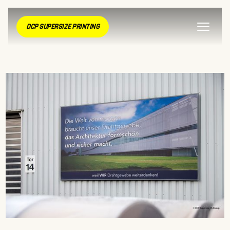
DCP SUPERSIZE PRINTING