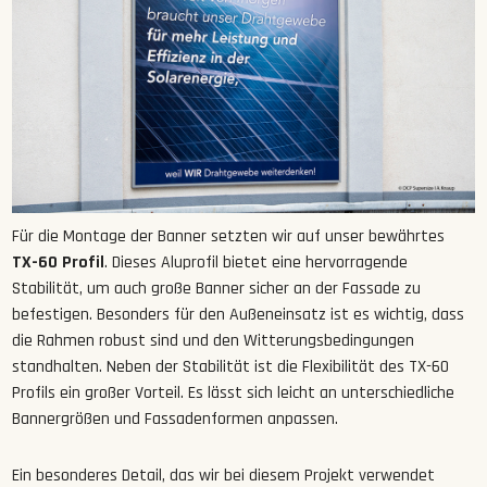
Für die Montage der Banner setzten wir auf unser bewährtes
TX-60 Profil
. Dieses Aluprofil bietet eine hervorragende
Stabilität, um auch große Banner sicher an der Fassade zu
befestigen. Besonders für den Außeneinsatz ist es wichtig, dass
die Rahmen robust sind und den Witterungsbedingungen
standhalten. Neben der Stabilität ist die Flexibilität des TX-60
Profils ein großer Vorteil. Es lässt sich leicht an unterschiedliche
Bannergrößen und Fassadenformen anpassen.
Ein besonderes Detail, das wir bei diesem Projekt verwendet