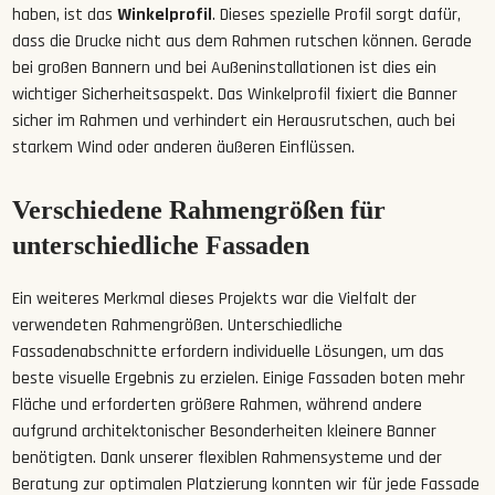
haben, ist das
Winkelprofil
. Dieses spezielle Profil sorgt dafür,
dass die Drucke nicht aus dem Rahmen rutschen können. Gerade
bei großen Bannern und bei Außeninstallationen ist dies ein
wichtiger Sicherheitsaspekt. Das Winkelprofil fixiert die Banner
sicher im Rahmen und verhindert ein Herausrutschen, auch bei
starkem Wind oder anderen äußeren Einflüssen.
Verschiedene Rahmengrößen für
unterschiedliche Fassaden
Ein weiteres Merkmal dieses Projekts war die Vielfalt der
verwendeten Rahmengrößen. Unterschiedliche
Fassadenabschnitte erfordern individuelle Lösungen, um das
beste visuelle Ergebnis zu erzielen. Einige Fassaden boten mehr
Fläche und erforderten größere Rahmen, während andere
aufgrund architektonischer Besonderheiten kleinere Banner
benötigten. Dank unserer flexiblen Rahmensysteme und der
Beratung zur optimalen Platzierung konnten wir für jede Fassade