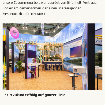
Unsere Zusammenarbeit war geprägt von Offenheit, Vertrauen
und einem gemeinsamen Ziel: einen überzeugenden
Messeauftritt für TÜV NORD.
Fazit: Zukunftsfähig auf ganzer Linie