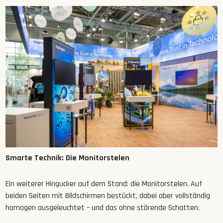
Smarte Technik: Die Monitorstelen
Ein weiterer Hingucker auf dem Stand: die Monitorstelen. Auf
beiden Seiten mit Bildschirmen bestückt, dabei aber vollständig
homogen ausgeleuchtet – und das ohne störende Schatten.