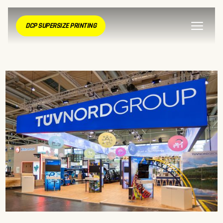
DCP SUPERSIZE PRINTING