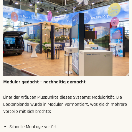
Modular gedacht – nachhaltig gemacht
Einer der größten Pluspunkte dieses Systems: Modularität. Die
Deckenblende wurde in Modulen vormontiert, was gleich mehrere
Vorteile mit sich brachte:
Schnelle Montage vor Ort