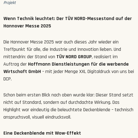
Projekt
Wenn Technik leuchtet: Der TÜV NORD-Messestand auf der
Hannover Messe 2025
Die Hannover Messe 2025 war auch dieses Jahr wieder ein
Treffpunkt für alle, die Industrie und Innovation lieben. Und
mittendrin: der Stand von
TÜV NORD GROUP
, realisiert im
Auftrag der
Hoffmann Dienstleistungen für die werbende
Wirtschaft GmbH
– mit jeder Menge XXL Digitaldruck von uns bei
DCP.
Schon beim ersten Blick nach oben wurde klar: Dieser Stand setzt
nicht auf Standard, sondern auf durchdachte Wirkung. Das
Highlight war eindeutig die beleuchtete Deckenblende – technisch
anspruchsvoll, visuell eindrucksvoll.
Eine Deckenblende mit Wow-Effekt