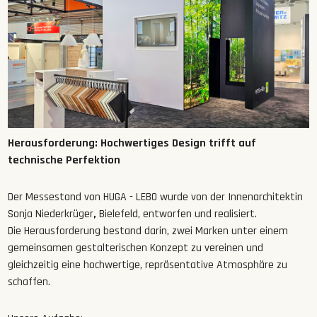
Herausforderung: Hochwertiges Design trifft auf
technische Perfektion
Der Messestand von HUGA - LEBO wurde von der Innenarchitektin
Sonja Niederkrüger
,
Bielefeld, entworfen und realisiert.
Die Herausforderung bestand darin, zwei Marken unter einem
gemeinsamen gestalterischen Konzept zu vereinen und
gleichzeitig eine hochwertige, repräsentative Atmosphäre zu
schaffen.