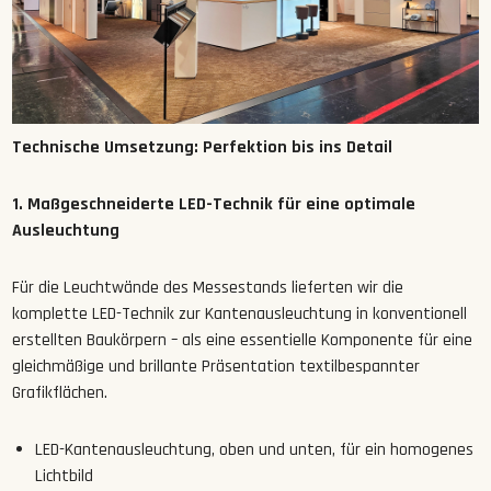
Technische Umsetzung: Perfektion bis ins Detail
1. Maßgeschneiderte LED-Technik für eine optimale
Ausleuchtung
Für die Leuchtwände des Messestands lieferten wir die
komplette
LED-Technik
zur
Kantenausleuchtung in konventionell
erstellten Baukörpern – als eine essentielle Komponente für eine
gleichmäßige und brillante Präsentation textilbespannter
Grafikflächen.
LED-Kantenausleuchtung,
oben
und
unten, für ein homogenes
Lichtbild