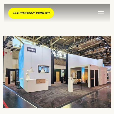
DCP SUPERSIZE PRINTING