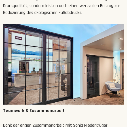
Druckqualität, sondern leisten auch einen wertvollen Beitrag zur
Reduzierung des ökologischen Fußabdrucks.
Teamwork & Zusammenarbeit
Dank der engen Zusammenarbeit mit Sonja Niederkrüger