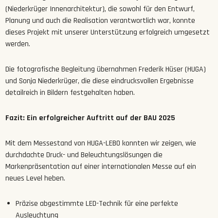
(Niederkrüger Innenarchitektur), die sowohl für den Entwurf,
Planung und auch die Realisation verantwortlich war, konnte
dieses Projekt mit unserer Unterstützung erfolgreich umgesetzt
werden.
Die fotografische Begleitung übernahmen Frederik Hüser (HUGA)
und Sonja Niederkrüger, die diese eindrucksvollen Ergebnisse
detailreich in Bildern festgehalten haben.
Fazit: Ein erfolgreicher Auftritt auf der BAU 2025
Mit dem Messestand von HUGA-LEBO konnten wir zeigen, wie
durchdachte Druck- und Beleuchtungslösungen die
Markenpräsentation auf einer internationalen Messe auf ein
neues Level heben.
Präzise abgestimmte LED-Technik für eine perfekte
Ausleuchtung