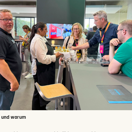
– und warum