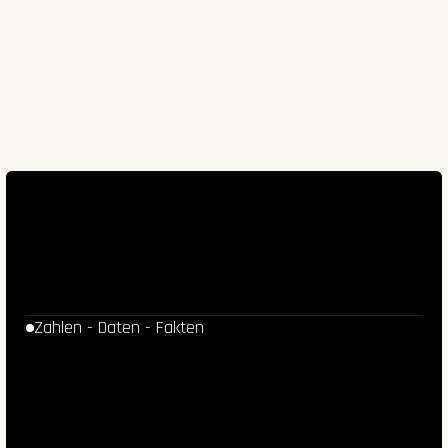
Zahlen - Daten - Fakten