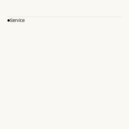
Service