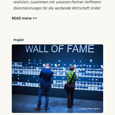
realisiert, zusammen mit unserem Partner Hoffmann
Dienstleistungen für die werbende Wirtschaft GmbH
READ more >>
Projekt