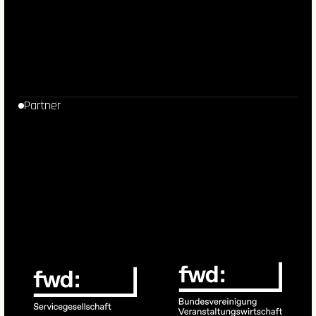
Partner