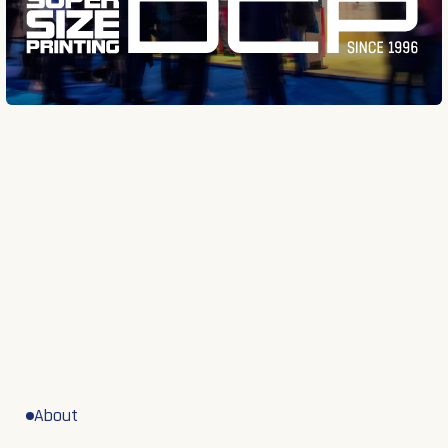
About