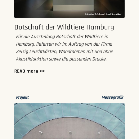
Botschaft der Wildtiere Hamburg
Für die Ausstellung Botschaft der Wildtiere in
Hamburg, lieferten wir im Auftrag von der Firma
Zeisig Leuchtkästen, Wandrahmen mit und ohne
Akustikfunktion sowie die passenden Drucke.
READ more >>
Projekt
Messegrafik