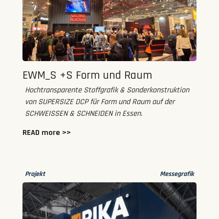
EWM_S +S Form und Raum
Hochtransparente Stoffgrafik & Sonderkonstruktion
von SUPERSIZE DCP für Form und Raum auf der
SCHWEISSEN & SCHNEIDEN in Essen.
READ more >>
Projekt
Messegrafik