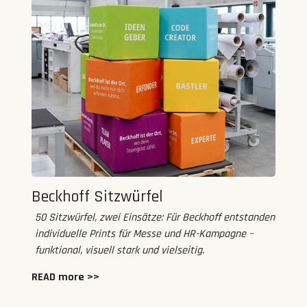
Beckhoff Sitzwürfel
50 Sitzwürfel, zwei Einsätze: Für Beckhoff entstanden
individuelle Prints für Messe und HR-Kampagne –
funktional, visuell stark und vielseitig.
READ more >>