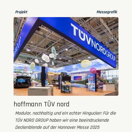
Projekt
Messegrafik
hoffmann TÜV nord
Modular, nachhaltig und ein echter Hingucker: Für die
TÜV NORD GROUP haben wir eine beeindruckende
Deckenblende auf der Hannover Messe 2025