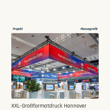
Projekt
Messegrafik
XXL-Großformatdruck Hannover