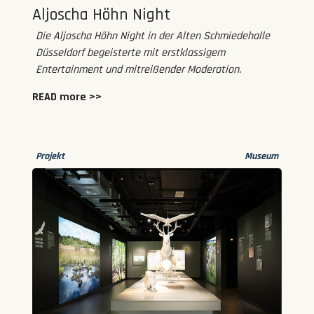
Aljoscha Höhn Night
Die Aljoscha Höhn Night in der Alten Schmiedehalle
Düsseldorf begeisterte mit erstklassigem
Entertainment und mitreißender Moderation.
READ more >>
Projekt
Museum