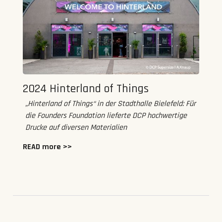
2024 Hinterland of Things
„Hinterland of Things“ in der Stadthalle Bielefeld: Für
die Founders Foundation lieferte DCP hochwertige
Drucke auf diversen Materialien
READ more >>