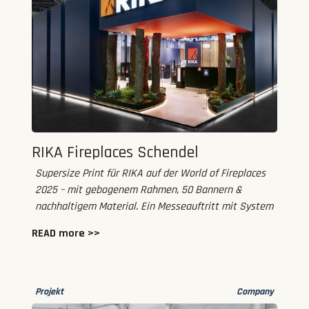
RIKA Fireplaces Schendel
Supersize Print für RIKA auf der World of Fireplaces
2025 – mit gebogenem Rahmen, 50 Bannern &
nachhaltigem Material. Ein Messeauftritt mit System
READ more >>
Projekt
Company