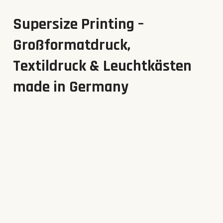
Supersize Printing –
Großformatdruck,
Textildruck & Leuchtkästen
made in Germany