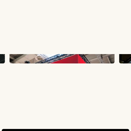
Slide 3 of 9.