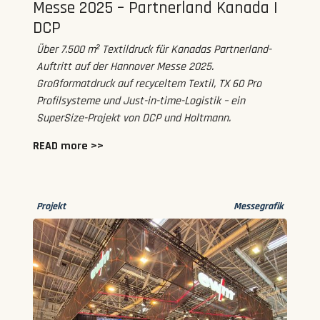
Messe 2025 – Partnerland Kanada |
DCP
Über 7.500 m² Textildruck für Kanadas Partnerland-
Auftritt auf der Hannover Messe 2025.
Großformatdruck auf recyceltem Textil, TX 60 Pro
Profilsysteme und Just-in-time-Logistik – ein
SuperSize-Projekt von DCP und Holtmann.
READ more >>
Projekt
Messegrafik