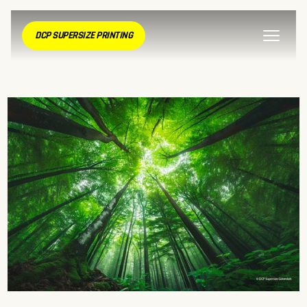
DCP SUPERSIZE PRINTING