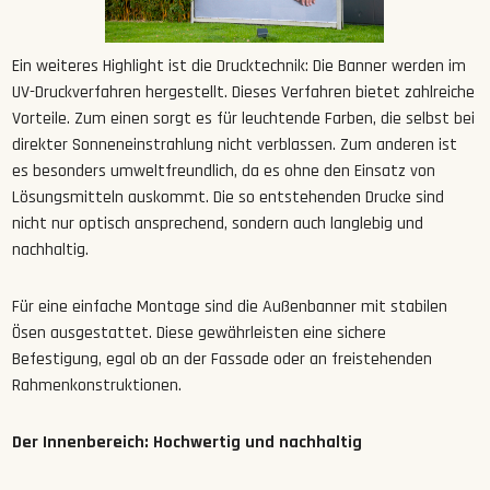
Ein weiteres Highlight ist die Drucktechnik: Die Banner werden im
UV-Druckverfahren hergestellt. Dieses Verfahren bietet zahlreiche
Vorteile. Zum einen sorgt es für leuchtende Farben, die selbst bei
direkter Sonneneinstrahlung nicht verblassen. Zum anderen ist
es besonders umweltfreundlich, da es ohne den Einsatz von
Lösungsmitteln auskommt. Die so entstehenden Drucke sind
nicht nur optisch ansprechend, sondern auch langlebig und
nachhaltig.
Für eine einfache Montage sind die Außenbanner mit stabilen
Ösen ausgestattet. Diese gewährleisten eine sichere
Befestigung, egal ob an der Fassade oder an freistehenden
Rahmenkonstruktionen.
Der Innenbereich: Hochwertig und nachhaltig