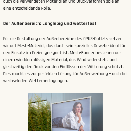
auch die verwendeten Materialien und Druckverfahren spielen
eine entscheidende Rolle.
Der Außenbereich: Langlebig und wetterfest
Für die Gestaltung der Außenbereiche des OPUS-Outlets setzen
wir auf Mesh-Material, das durch sein spezielles Gewebe ideal für
den Einsatz im Freien geeignet ist. Mesh-Banner bestehen aus
einem winddurchlässigen Material, das Wind widersteht und
gleichzeitig den Druck vor den Einflüssen der Witterung schützt.
Dies macht es zur perfekten Lösung für Außenwerbung – auch bei
wechselnden Wetterbedingungen.