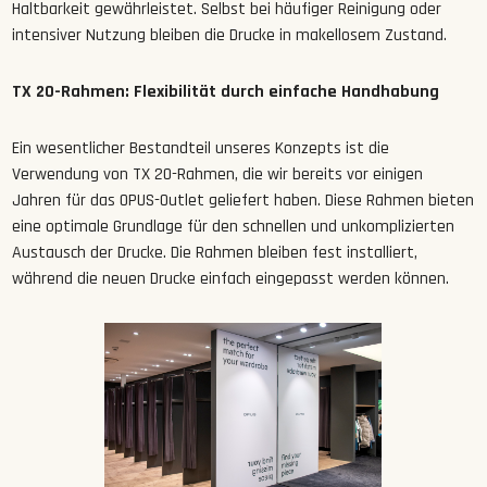
Haltbarkeit gewährleistet. Selbst bei häufiger Reinigung oder
intensiver Nutzung bleiben die Drucke in makellosem Zustand.
TX 20-Rahmen: Flexibilität durch einfache Handhabung
Ein wesentlicher Bestandteil unseres Konzepts ist die
Verwendung von TX 20-Rahmen, die wir bereits vor einigen
Jahren für das OPUS-Outlet geliefert haben. Diese Rahmen bieten
eine optimale Grundlage für den schnellen und unkomplizierten
Austausch der Drucke. Die Rahmen bleiben fest installiert,
während die neuen Drucke einfach eingepasst werden können.