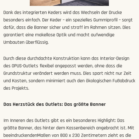
Dank des integrierten Keders wird das Wechseln der Drucke
besonders einfach. Der Keder – ein spezielles Gummiprofil – sorgt
dafür, dass die Banner sicher und straff im Rahmen sitzen. Dies
garantiert eine makellose Optik und macht aufwendige
Umbauten überflüssig.
Durch diese durchdachte Konstruktion kann das Interior-Design
des OPUS-Outlets flexibel angepasst werden, ohne dass die
Grundstruktur verändert werden muss. Dies spart nicht nur Zeit
und Kosten, sondern minimiert auch den ökologischen Fußabdruck
des Projekts.
Das Herzstück des Outlets: Das größte Banner
Im Inneren des Outlets gibt es ein besonderes Highlight: Das
größte Banner, das hinter dem Kassenbereich angebracht ist. Mit
beeindruckendenMaßen von 800 x 230 Zentimetern zieht es die