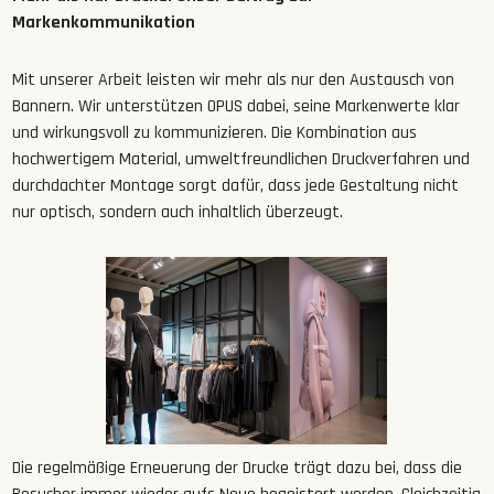
Markenkommunikation
Mit unserer Arbeit leisten wir mehr als nur den Austausch von
Bannern. Wir unterstützen OPUS dabei, seine Markenwerte klar
und wirkungsvoll zu kommunizieren. Die Kombination aus
hochwertigem Material, umweltfreundlichen Druckverfahren und
durchdachter Montage sorgt dafür, dass jede Gestaltung nicht
nur optisch, sondern auch inhaltlich überzeugt.
Die regelmäßige Erneuerung der Drucke trägt dazu bei, dass die