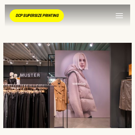
DCP SUPERSIZE PRINTING