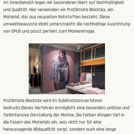
Im Innenbereich legen wir besonderen Wert auf Nachhaltigkeit
und Qualität. Hier verwenden wir ProClimate Blacktex, ein
Material, das aus recycelten Rohstoffen besteht. Diese
umweltbewusste Wahl unterstreicht die nachhaltige Ausrichtung
von OPUS und passt perfekt zum Markenimage.
ProClimate Blacktex wird im Sublimationsverfahren
bedruckt.Dieses Verfahren ermöglicht eine besonders präzise und
farbintensive Darstellung der Motive. Die Farben dringen tief in
die Fasern des Materials ein, was nicht nur für eine
herausragende Bildqualität sorgt, sondern auch eine lange