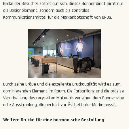
Blicke der Besucher sofort auf sich. Dieses Banner dient nicht nur
als Designelement, sondern auch als zentrales
Kommunikationsmittel für die Markenbotschaft von OPUS.
Durch seine Größe und die exzellente Druckqualität wird es zum
dominierenden Element im Raum. Die Farbbrillanz und die präzise
Verarbeitung des recycelten Materials verleihen dem Banner eine
edle Ausstrahlung, die perfekt zur Ästhetik der Marke passt.
Weitere Drucke für eine harmonische Gestaltung