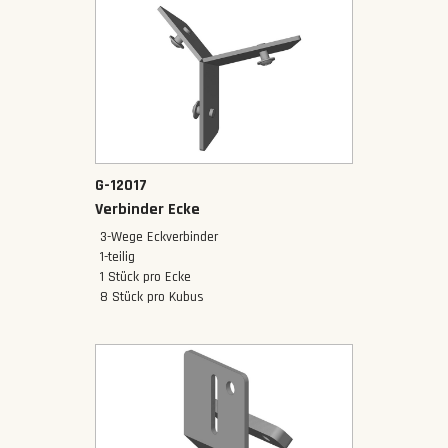
G-12017
Verbinder Ecke
3-Wege Eckverbinder
‍1-teilig
1 Stück pro Ecke
8 Stück pro Kubus