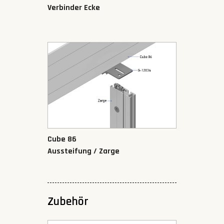
Verbinder Ecke
Cube 86
Aussteifung / Zarge
Zubehör