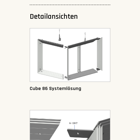
Detailansichten
Cube 86 Systemlösung