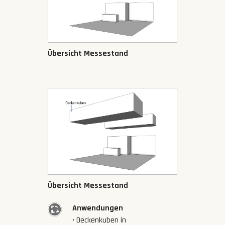
Übersicht Messestand
Übersicht Messestand
Anwendungen
• Deckenkuben in