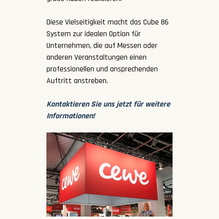
Diese Vielseitigkeit macht das Cube 86
System zur idealen Option für
Unternehmen, die auf Messen oder
anderen Veranstaltungen einen
professionellen und ansprechenden
Auftritt anstreben.
Kontaktieren Sie uns jetzt für weitere
Informationen!