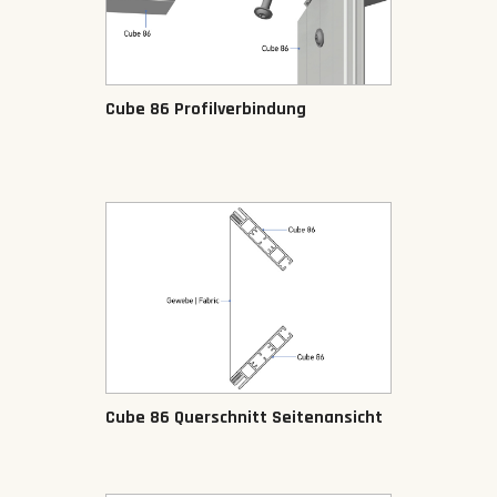
Cube 86 Profilverbindung
Cube 86 Querschnitt Seitenansicht