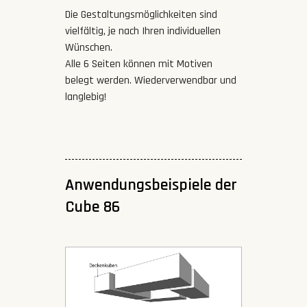
Die Gestaltungsmöglichkeiten sind
vielfältig, je nach Ihren individuellen
Wünschen.
Alle 6 Seiten können mit Motiven
belegt werden. Wiederverwendbar und
langlebig!
Anwendungsbeispiele der
Cube 86