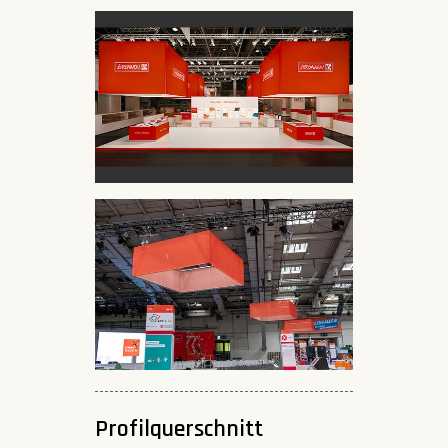
Profilquerschnitt