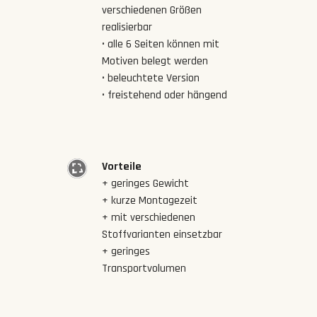
verschiedenen Größen
realisierbar
• alle 6 Seiten können mit
Motiven belegt werden
• beleuchtete Version
• freistehend oder hängend
Vorteile
+ geringes Gewicht
+ kurze Montagezeit
+ mit verschiedenen
Stoffvarianten einsetzbar
+ geringes
Transportvolumen