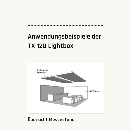
Anwendungsbeispiele der
TX 120 Lightbox
Übersicht Messestand