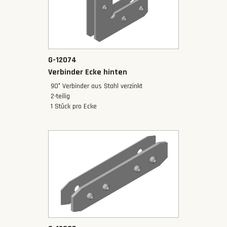
G-12074
Verbinder Ecke hinten
90° Verbinder aus Stahl verzinkt
2-teilig
1 Stück pro Ecke