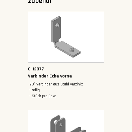
Zubehör
G-12077
Verbinder Ecke vorne
90° Verbinder aus Stahl verzinkt
1-teilig
1 Stück pro Ecke