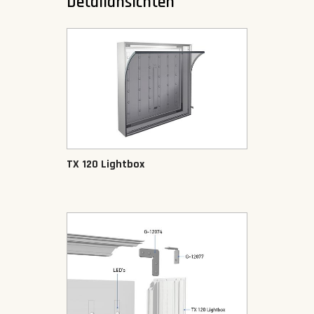
Detailansichten
TX 120 Lightbox