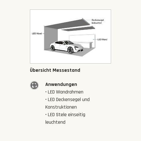
Übersicht Messestand
Anwendungen
• LED Wandrahmen
• LED Deckensegel und
Konstruktionen
• LED Stele einseitig
leuchtend