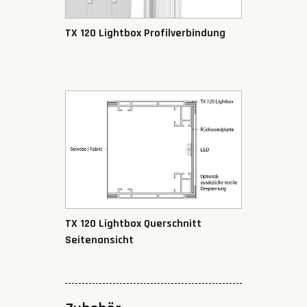
TX 120 Lightbox Profilverbindung
TX 120 Lightbox Querschnitt
Seitenansicht