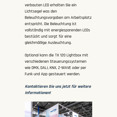
verbauten LED erhalten Sie ein
Lichtsegel was den
Beleuchtungsvorgaben am Arbeitsplatz
entspricht. Die Beleuchtung ist
vollständig mit energiesparenden LEDs
bestückt und sorgt für eine
gleichmäßige Ausleuchtung.
Optional kann die TX 120 Lightbox mit
verschiedenen Steuerungssystemen
wie DMX, DALI, KNX, Z-WAVE oder per
Funk und App gesteuert werden.
Kontaktieren Sie uns jetzt für weitere
Informationen!