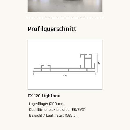
Profilquerschnitt
TX 120 Lightbox
Lagerlänge: 6100 mm
Oberfläche: eloxiert silber E6/EV01
Gewicht / Laufmeter: 1565 gr.