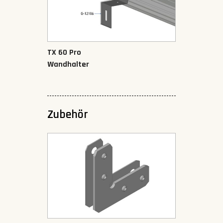
TX 60 Pro
Wandhalter
Zubehör