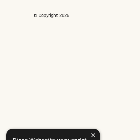
© Copyright 2026
×