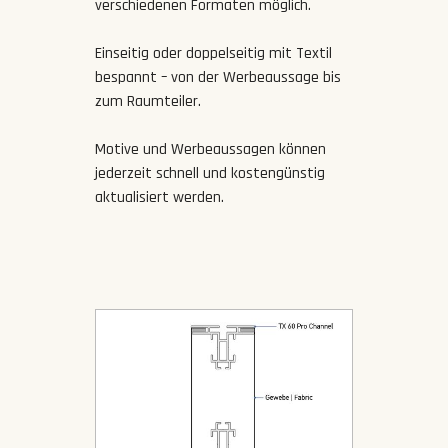
verschiedenen Formaten möglich.
Einseitig oder doppelseitig mit Textil
bespannt – von der Werbeaussage bis
zum Raumteiler.
Motive und Werbeaussagen können
jederzeit schnell und kostengünstig
aktualisiert werden.