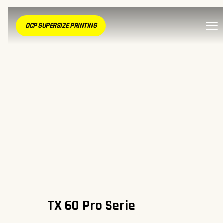
DCP SUPERSIZE PRINTING
TX 60 Pro Serie