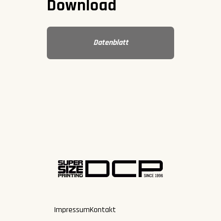
Download
Datenblatt
Impressum
Kontakt