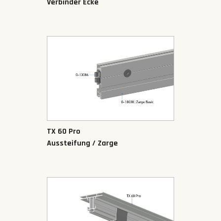
Verbinder Ecke
TX 60 Pro
Aussteifung / Zarge