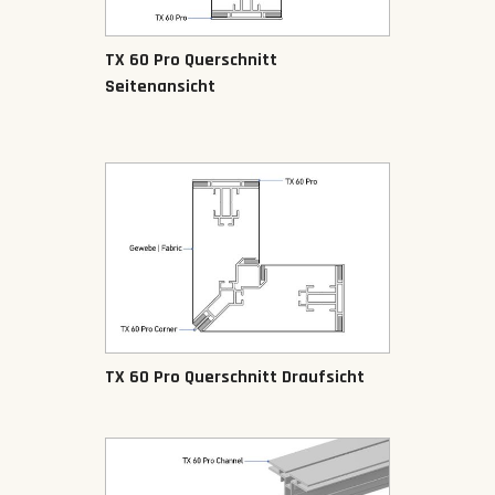
TX 60 Pro Querschnitt
Seitenansicht
TX 60 Pro Querschnitt Draufsicht