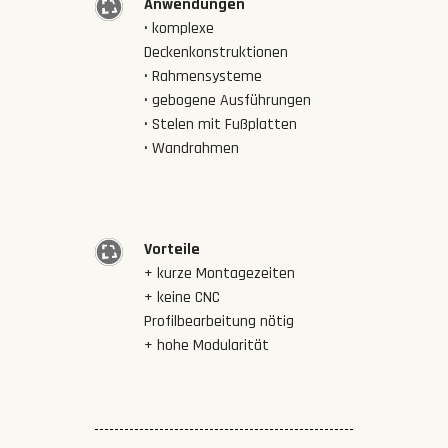
Anwendungen
• komplexe
Deckenkonstruktionen
• Rahmensysteme
• gebogene Ausführungen
• Stelen mit Fußplatten
• Wandrahmen
Vorteile
+ kurze Montagezeiten
+ keine CNC
Profilbearbeitung nötig
+ hohe Modularität