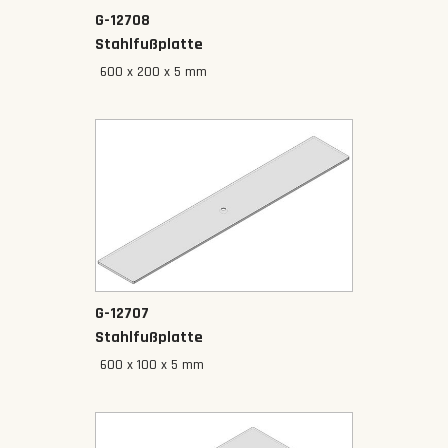
G-12708
Stahlfußplatte
600 x 200 x 5 mm
G-12707
Stahlfußplatte
600 x 100 x 5 mm