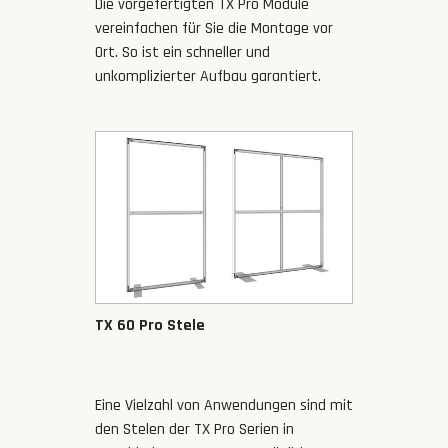
Die vorgefertigten TX Pro Module
vereinfachen für Sie die Montage vor
Ort. So ist ein schneller und
unkomplizierter Aufbau garantiert.
TX 60 Pro Stele
Eine Vielzahl von Anwendungen sind mit
den Stelen der TX Pro Serien in