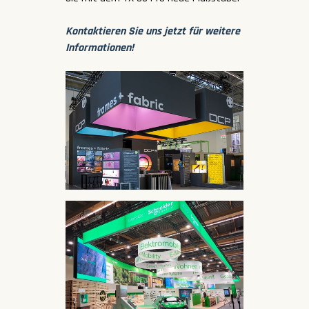
Kontaktieren Sie uns jetzt für weitere
Informationen!