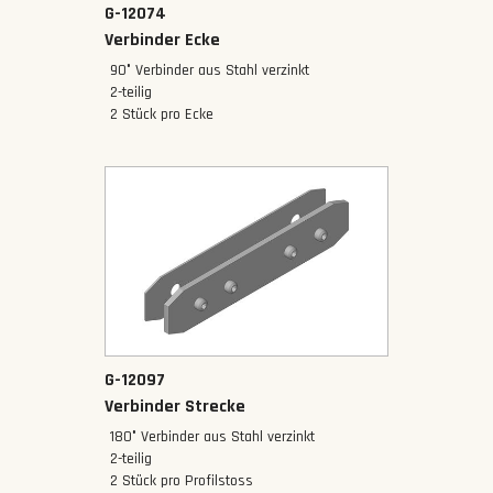
G-12074
Verbinder Ecke
90° Verbinder aus Stahl verzinkt
2-teilig
2 Stück pro Ecke
G-12097
Verbinder Strecke
180° Verbinder aus Stahl verzinkt
‍2-teilig
2 Stück pro Profilstoss