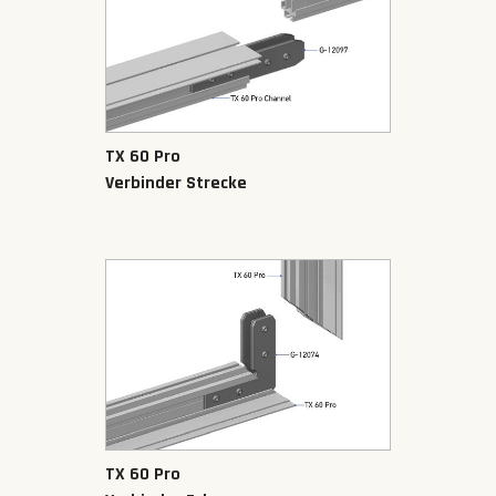
TX 60 Pro
Verbinder Strecke
TX 60 Pro