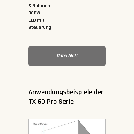
& Rahmen
RGBW
LED mit
Steuerung
Datenblatt
Anwendungsbeispiele der
TX 60 Pro Serie