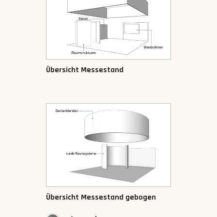
Übersicht Messestand
Übersicht Messestand gebogen