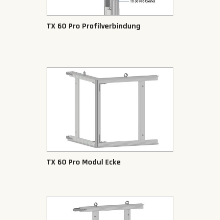
TX 60 Pro Profilverbindung
TX 60 Pro Modul Ecke