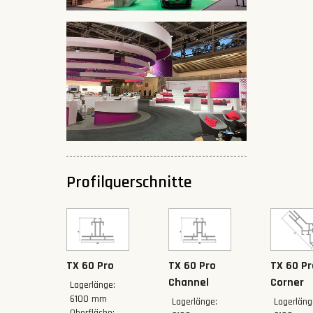
Profilquerschnitte
TX 60 Pro
TX 60 Pro
TX 60 Pr
Channel
Corner
Lagerlänge:
6100 mm
Lagerlänge:
Lagerläng