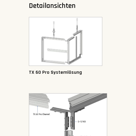
Detailansichten
TX 60 Pro Systemlösung