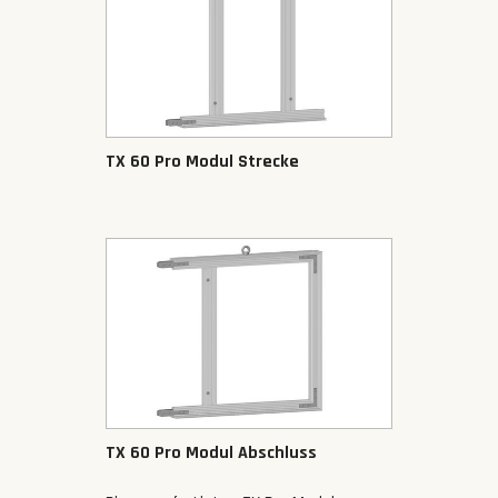
TX 60 Pro Modul Strecke
TX 60 Pro Modul Abschluss